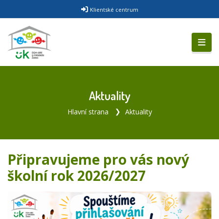
Klientské centrum
Aktuality
Hlavní strana
Aktuality
Připravujeme pro vás nový
školní rok 2026/2027