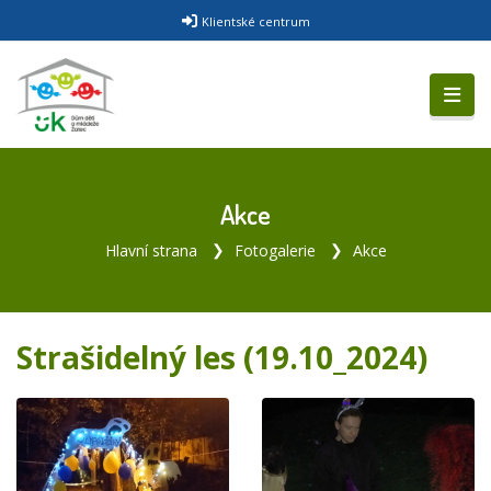
Klientské centrum
Akce
Hlavní strana
Fotogalerie
Akce
Strašidelný les (19.10_2024)