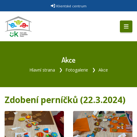
Klientské centrum
Akce
Hlavní strana
Fotogalerie
Akce
Zdobení perníčků (22.3.2024)